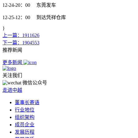
12-24-20：00 东莞发车
12-25-12：00 到达凭祥仓库
}
上一篇：1911626
下一篇：1904553
推荐新闻
更多新闻
关注我们
微信公众号
走进中越
董事长寄语
行业地位
组织架构
成员企业
发展历程