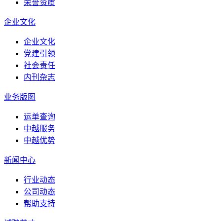
荣誉资质
企业文化
企业文化
党建引领
社会责任
内刊杂志
业务版图
运单查询
中越服务
中越优势
新闻中心
行业动态
公司动态
帮助支持