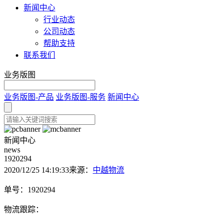
新闻中心
行业动态
公司动态
帮助支持
联系我们
业务版图
业务版图-产品
业务版图-服务
新闻中心
新闻中心
news
1920294
2020/12/25 14:19:33
来源：
中越物流
单号：1920294
物流跟踪：