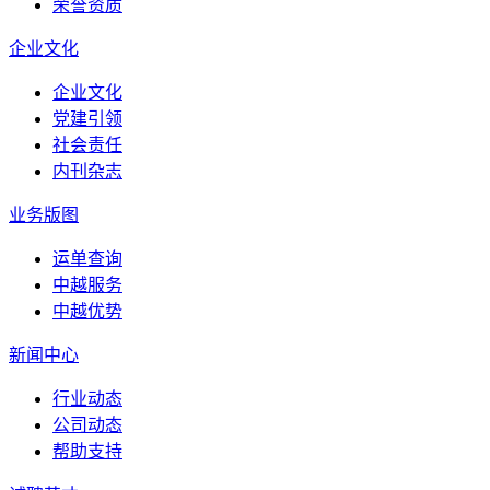
荣誉资质
企业文化
企业文化
党建引领
社会责任
内刊杂志
业务版图
运单查询
中越服务
中越优势
新闻中心
行业动态
公司动态
帮助支持