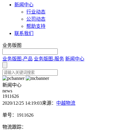
新闻中心
行业动态
公司动态
帮助支持
联系我们
业务版图
业务版图-产品
业务版图-服务
新闻中心
新闻中心
news
1911626
2020/12/25 14:19:03
来源：
中越物流
单号：1911626
物流跟踪：