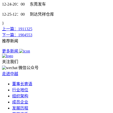
12-24-20：00 东莞发车
12-25-12：00 到达凭祥仓库
}
上一篇：1911325
下一篇：1904553
推荐新闻
更多新闻
关注我们
微信公众号
走进中越
董事长寄语
行业地位
组织架构
成员企业
发展历程