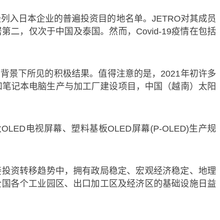
经列入日本企业的普遍投资目的地名单。JETRO对其成员
，仅次于中国及泰国。然而，Covid-19疫情在包括
背景下所见的积极结果。值得注意的是，2021年初许多
脑和笔记本电脑生产与加工厂建设项目，中国（越南）太阳
ED电视屏幕、塑料基板OLED屏幕(P-OLED)生产规
投资转移趋势中，拥有政局稳定、宏观经济稳定、地理
全国各个工业园区、出口加工区及经济区的基础设施日益