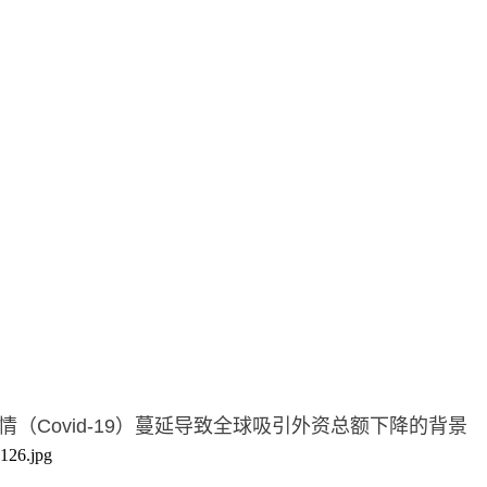
Covid-19）蔓延导致全球吸引外资总额下降的背景