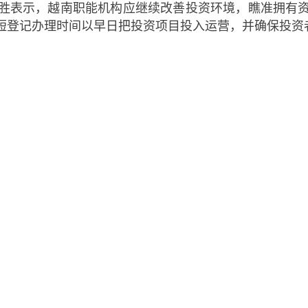
表示，越南职能机构应继续改善投资环境，瞧准拥有资
短登记办理时间以早日把投资项目投入运营，并确保投资