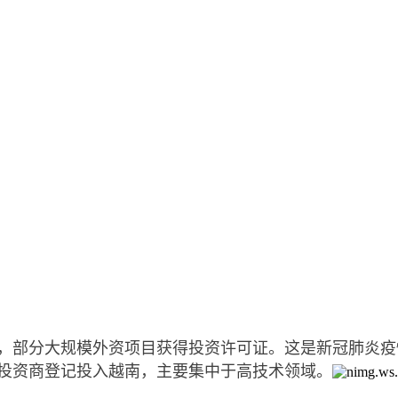
部分大规模外资项目获得投资许可证。这是新冠肺炎疫情（
型投资商登记投入越南，主要集中于高技术领域。