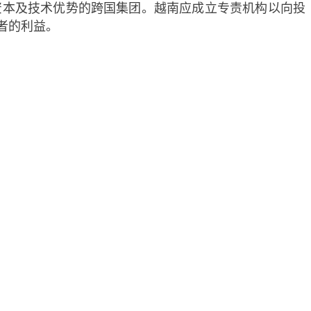
本及技术优势的跨国集团。越南应成立专责机构以向投
者的利益。