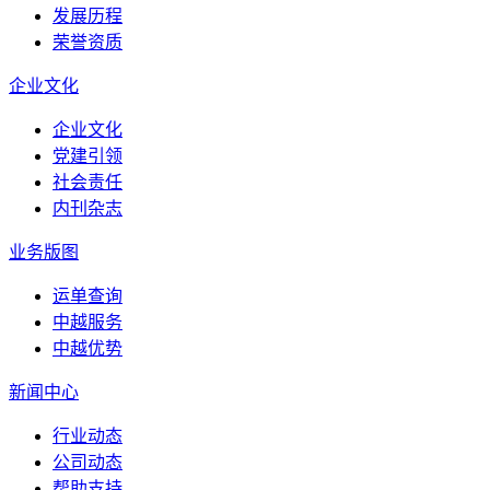
发展历程
荣誉资质
企业文化
企业文化
党建引领
社会责任
内刊杂志
业务版图
运单查询
中越服务
中越优势
新闻中心
行业动态
公司动态
帮助支持