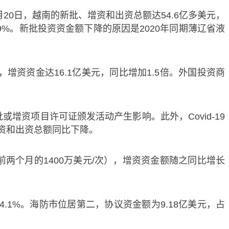
月20日，越南的新批、增资和出资总额达54.6亿多美元，
3.9%。新批投资资金额下降的原因是2020年同期薄辽省液
，增资资金达16.1亿美元，同比增加1.5倍。外国投资商
增资项目许可证颁发活动产生影响。此外，Covid-19
资和出资总额同比下降。
前两个月的1400万美元/次），增资资金额随之同比增长
1%。海防市位居第二，协议资金额为9.18亿美元，占