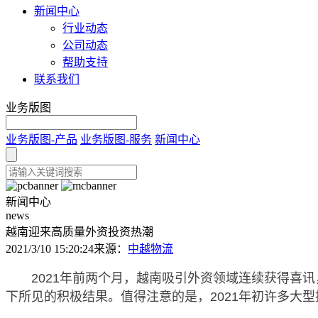
新闻中心
行业动态
公司动态
帮助支持
联系我们
业务版图
业务版图-产品
业务版图-服务
新闻中心
新闻中心
news
越南迎来高质量外资投资热潮
2021/3/10 15:20:24
来源：
中越物流
2021年前两个月，越南吸引外资领域连续获得喜讯，
下所见的积极结果。值得注意的是，2021年初许多大