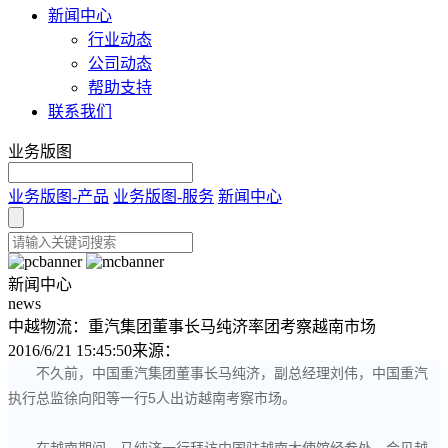
新闻中心
行业动态
公司动态
帮助支持
联系我们
业务版图
业务版图-产品
业务版图-服务
新闻中心
新闻中心
news
中越物流：重汽集团董事长马纯济率团考察越南市场
2016/6/21 15:45:50
来源：
不久前，中国重汽集团董事长马纯济，副总经理刘伟，中国重汽
执行总监徐向阳等一行5人出访越南考察市场。