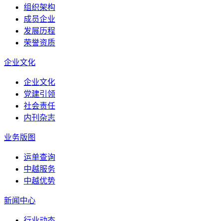
组织架构
成员企业
发展历程
荣誉资质
企业文化
企业文化
党建引领
社会责任
内刊杂志
业务版图
运单查询
中越服务
中越优势
新闻中心
行业动态