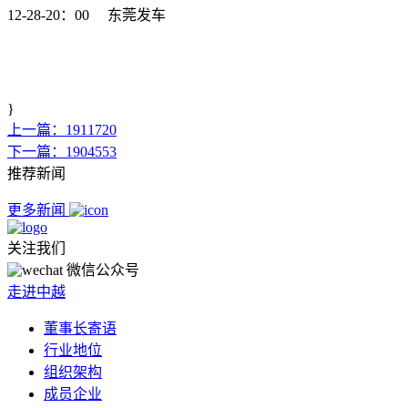
12-28-20：00 东莞发车
}
上一篇：1911720
下一篇：1904553
推荐新闻
更多新闻
关注我们
微信公众号
走进中越
董事长寄语
行业地位
组织架构
成员企业