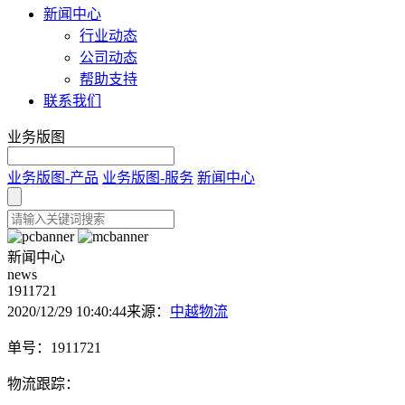
新闻中心
行业动态
公司动态
帮助支持
联系我们
业务版图
业务版图-产品
业务版图-服务
新闻中心
新闻中心
news
1911721
2020/12/29 10:40:44
来源：
中越物流
单号：1911721
物流跟踪：