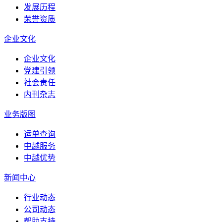
发展历程
荣誉资质
企业文化
企业文化
党建引领
社会责任
内刊杂志
业务版图
运单查询
中越服务
中越优势
新闻中心
行业动态
公司动态
帮助支持