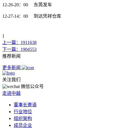
12-26-20：00 东莞发车
12-27-14：00 到达凭祥仓库
}
上一篇：1911638
下一篇：1904553
推荐新闻
更多新闻
关注我们
微信公众号
走进中越
董事长寄语
行业地位
组织架构
成员企业