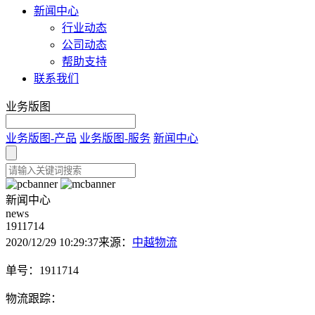
新闻中心
行业动态
公司动态
帮助支持
联系我们
业务版图
业务版图-产品
业务版图-服务
新闻中心
新闻中心
news
1911714
2020/12/29 10:29:37
来源：
中越物流
单号：1911714
物流跟踪：