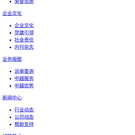
荣誉资质
企业文化
企业文化
党建引领
社会责任
内刊杂志
业务版图
运单查询
中越服务
中越优势
新闻中心
行业动态
公司动态
帮助支持