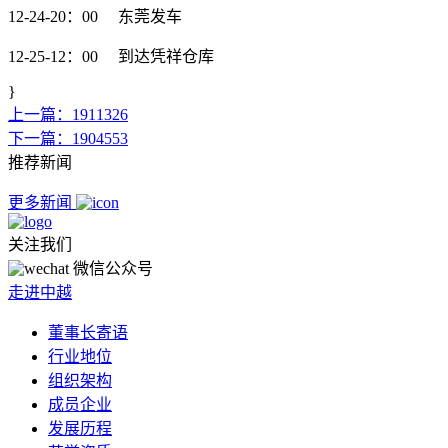
12-24-20：00 东莞发车
12-25-12：00 到达凭祥仓库
}
上一篇：1911326
下一篇：1904553
推荐新闻
更多新闻
关注我们
微信公众号
走进中越
董事长寄语
行业地位
组织架构
成员企业
发展历程