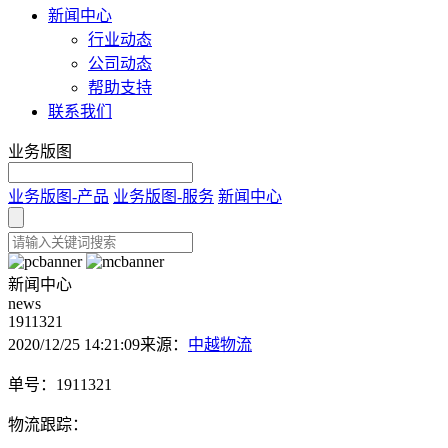
新闻中心
行业动态
公司动态
帮助支持
联系我们
业务版图
业务版图-产品
业务版图-服务
新闻中心
新闻中心
news
1911321
2020/12/25 14:21:09
来源：
中越物流
单号：1911321
物流跟踪：