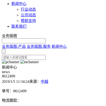
新闻中心
行业动态
公司动态
帮助支持
联系我们
业务版图
业务版图-产品
业务版图-服务
新闻中心
新闻中心
news
8612499
2019/1/5 11:34:24
来源：
中越
单号：8612499
物流跟踪：