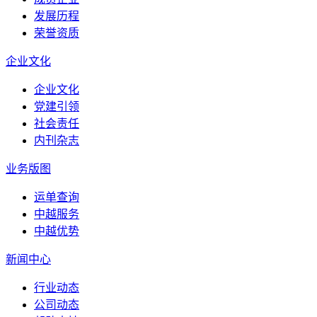
发展历程
荣誉资质
企业文化
企业文化
党建引领
社会责任
内刊杂志
业务版图
运单查询
中越服务
中越优势
新闻中心
行业动态
公司动态