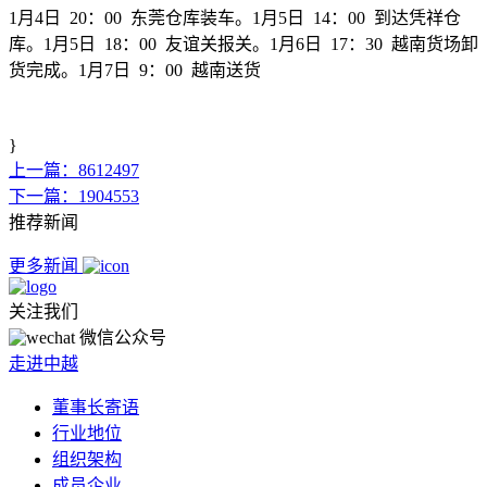
1月4日 20：00 东莞仓库装车。1月5日 14：00 到达凭祥仓
库。1月5日 18：00 友谊关报关。1月6日 17：30 越南货场卸
货完成。1月7日 9：00 越南送货
}
上一篇：8612497
下一篇：1904553
推荐新闻
更多新闻
关注我们
微信公众号
走进中越
董事长寄语
行业地位
组织架构
成员企业