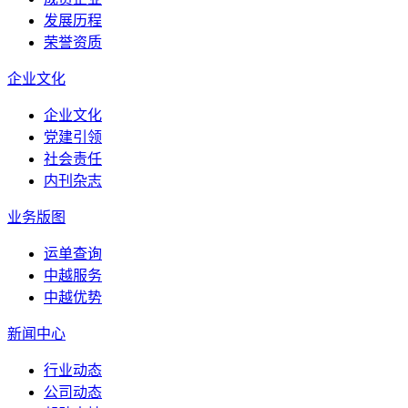
发展历程
荣誉资质
企业文化
企业文化
党建引领
社会责任
内刊杂志
业务版图
运单查询
中越服务
中越优势
新闻中心
行业动态
公司动态