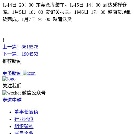
1月4日 20：00 东莞仓库装车。1月5日 14：00 到达凭祥仓
库。1月5日 18：00 友谊关报关。1月6日 17：30 越南货场卸
货完成。1月7日 9：00 越南送货
}
上一篇：8616578
下一篇：1904553
推荐新闻
更多新闻
关注我们
微信公众号
走进中越
董事长寄语
行业地位
组织架构
成员企业