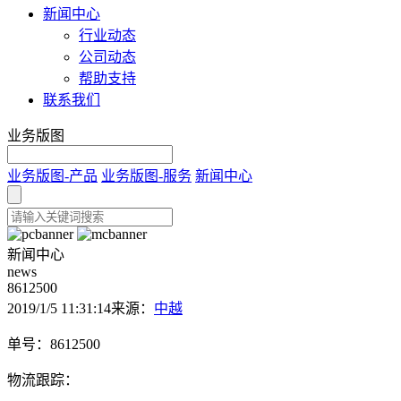
新闻中心
行业动态
公司动态
帮助支持
联系我们
业务版图
业务版图-产品
业务版图-服务
新闻中心
新闻中心
news
8612500
2019/1/5 11:31:14
来源：
中越
单号：8612500
物流跟踪：