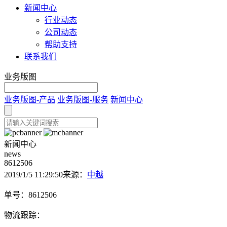
新闻中心
行业动态
公司动态
帮助支持
联系我们
业务版图
业务版图-产品
业务版图-服务
新闻中心
新闻中心
news
8612506
2019/1/5 11:29:50
来源：
中越
单号：8612506
物流跟踪：