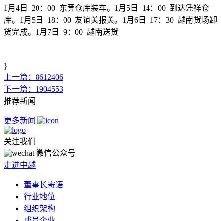
1月4日 20：00 东莞仓库装车。1月5日 14：00 到达凭祥仓
库。1月5日 18：00 友谊关报关。1月6日 17：30 越南货场卸
货完成。1月7日 9：00 越南送货
}
上一篇：8612406
下一篇：1904553
推荐新闻
更多新闻
关注我们
微信公众号
走进中越
董事长寄语
行业地位
组织架构
成员企业