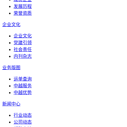
发展历程
荣誉资质
企业文化
企业文化
党建引领
社会责任
内刊杂志
业务版图
运单查询
中越服务
中越优势
新闻中心
行业动态
公司动态