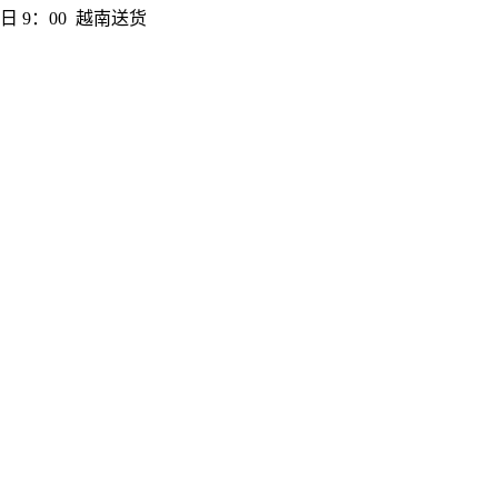
日 9：00 越南送货