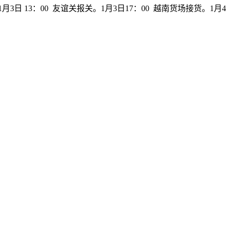
1月3日 13：00 友谊关报关。1月3日17：00 越南货场接货。1月4