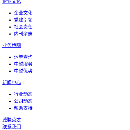
企业文化
企业文化
党建引领
社会责任
内刊杂志
业务版图
运单查询
中越服务
中越优势
新闻中心
行业动态
公司动态
帮助支持
诚聘英才
联系我们